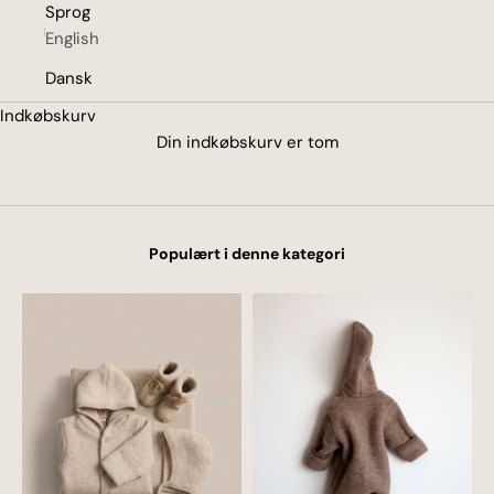
Sprog
English
Dansk
Indkøbskurv
Din indkøbskurv er tom
Populært i denne kategori