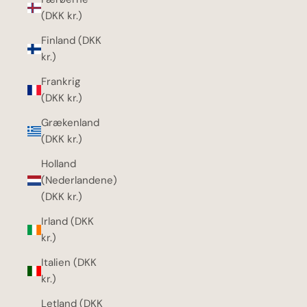
(DKK kr.)
Finland (DKK
kr.)
Frankrig
(DKK kr.)
Grækenland
(DKK kr.)
Holland
(Nederlandene)
(DKK kr.)
Irland (DKK
kr.)
Italien (DKK
kr.)
Letland (DKK