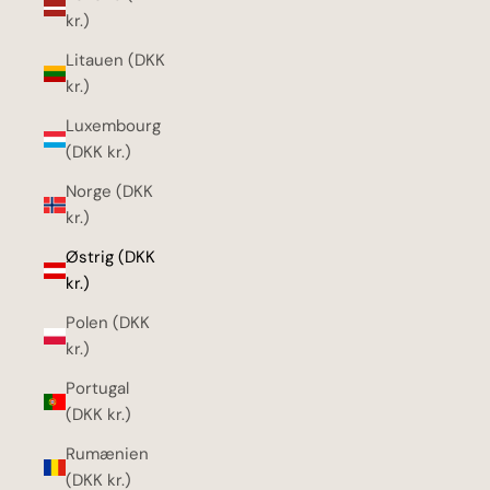
kr.)
Litauen (DKK
kr.)
Luxembourg
(DKK kr.)
Norge (DKK
kr.)
Østrig (DKK
kr.)
Polen (DKK
kr.)
Portugal
(DKK kr.)
Rumænien
(DKK kr.)