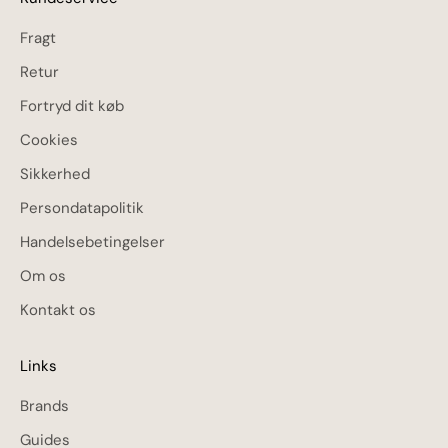
Fragt
Retur
Fortryd dit køb
Cookies
Sikkerhed
Persondatapolitik
Handelsebetingelser
Om os
Kontakt os
Links
Brands
Guides