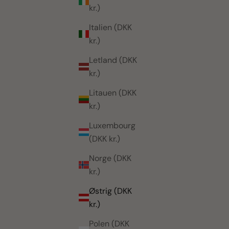
kr.)
Italien (DKK
kr.)
Letland (DKK
kr.)
Litauen (DKK
kr.)
Luxembourg
(DKK kr.)
Norge (DKK
kr.)
Østrig (DKK
kr.)
Polen (DKK