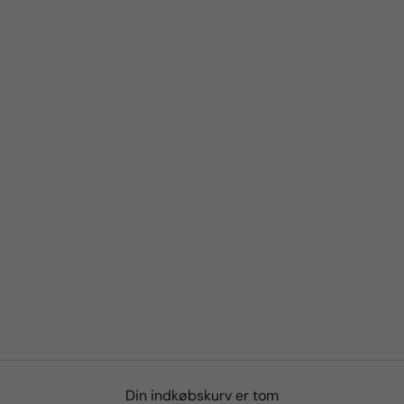
Din indkøbskurv er tom