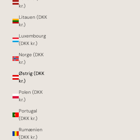
kr.)
Litauen (DKK
kr.)
Luxembourg
(DKK kr.)
Norge (DKK
kr.)
Østrig (DKK
kr.)
Polen (DKK
kr.)
Portugal
(DKK kr.)
Rumænien
(DKK kr.)