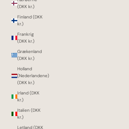
(DKK kr.)
Finland (DKK
kr.)
Frankrig
(DKK kr.)
Grækenland
(DKK kr.)
Holland
(Nederlandene)
(DKK kr.)
Irland (DKK
kr.)
Italien (DKK
kr.)
Letland (DKK