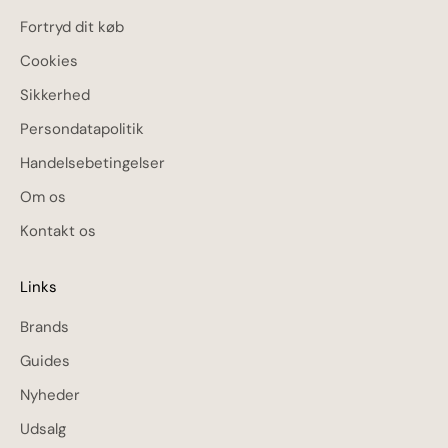
Fortryd dit køb
Cookies
Sikkerhed
Persondatapolitik
Handelsebetingelser
Om os
Kontakt os
Links
Brands
Guides
Nyheder
Udsalg