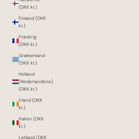
(DKK kr.)
Finland (DKK
kr.)
Frankrig
(DKK kr.)
Grækenland
(DKK kr.)
Holland
(Nederlandene)
(DKK kr.)
Irland (DKK
kr.)
Italien (DKK
kr.)
Letland (DKK