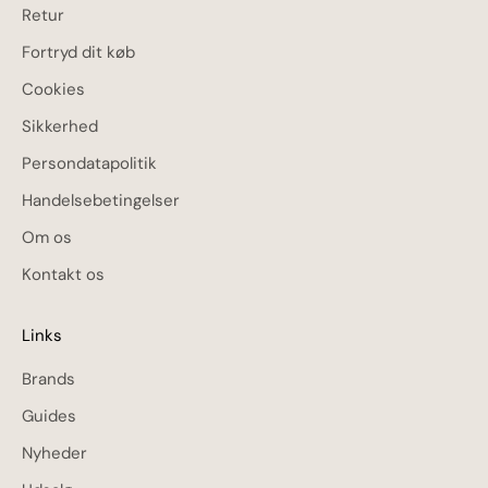
Retur
Fortryd dit køb
Cookies
Sikkerhed
Persondatapolitik
Handelsebetingelser
Om os
Kontakt os
Links
Brands
Guides
Nyheder