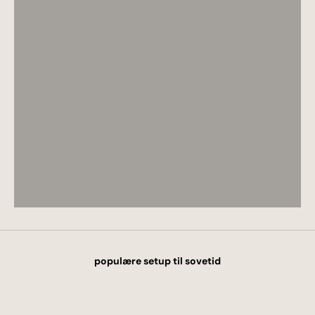
populære setup til sovetid