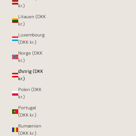
kr.)
Litauen (DKK
kr.)
Luxembourg
(DKK kr.)
Norge (DKK
kr.)
Østrig (DKK
kr.)
Polen (DKK
kr.)
Portugal
(DKK kr.)
Rumænien
(DKK kr.)