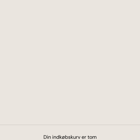
Din indkøbskurv er tom