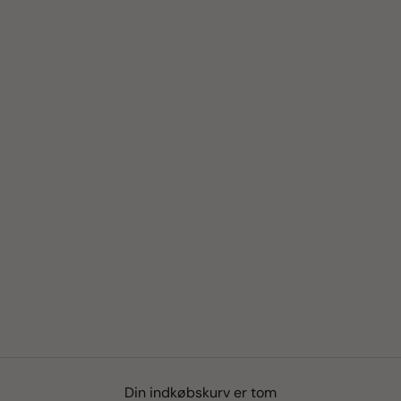
Din indkøbskurv er tom