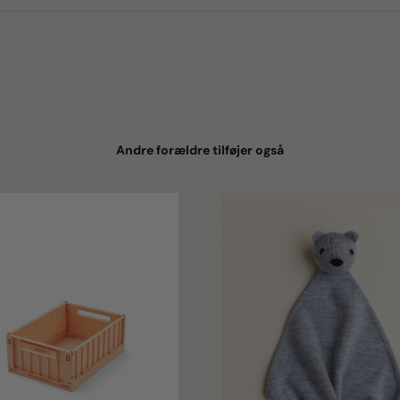
Andre forældre tilføjer også