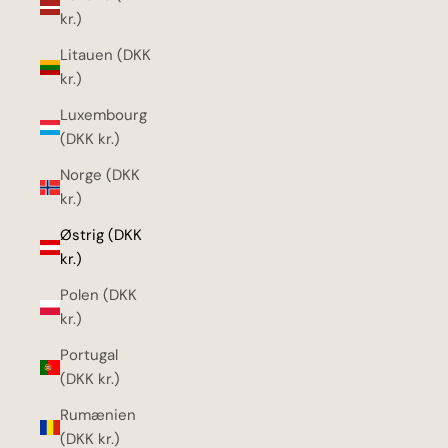
kr.)
Litauen (DKK
kr.)
Luxembourg
(DKK kr.)
Norge (DKK
kr.)
Østrig (DKK
kr.)
Polen (DKK
kr.)
Portugal
(DKK kr.)
Rumænien
(DKK kr.)