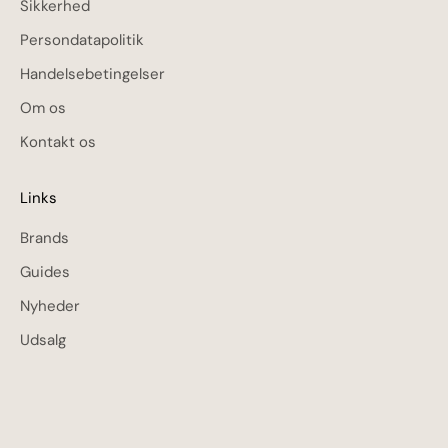
Sikkerhed
Persondatapolitik
Handelsebetingelser
Om os
Kontakt os
Links
Brands
Guides
Nyheder
Udsalg