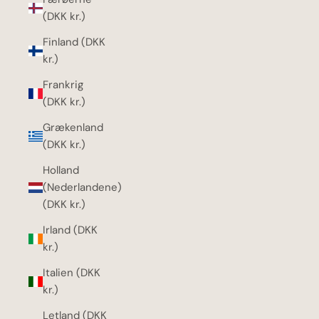
(DKK kr.)
Finland (DKK
kr.)
Frankrig
(DKK kr.)
Grækenland
(DKK kr.)
Holland
(Nederlandene)
(DKK kr.)
Irland (DKK
kr.)
Italien (DKK
kr.)
Letland (DKK