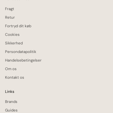
Fragt
Retur
Fortryd dit køb
Cookies
Sikkerhed
Persondatapolitik
Handelsebetingelser
Om os
Kontakt os
Links
Brands
Guides