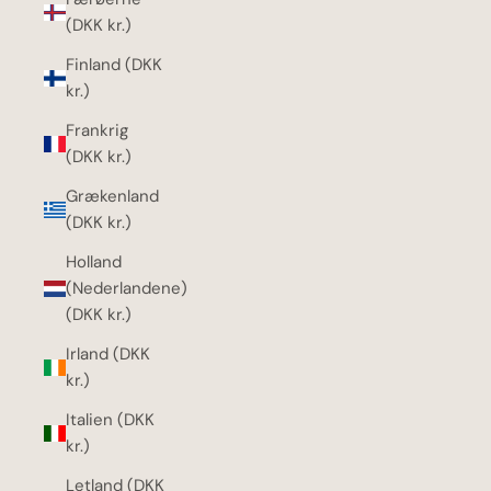
(DKK kr.)
Finland (DKK
kr.)
Frankrig
(DKK kr.)
Grækenland
(DKK kr.)
Holland
(Nederlandene)
(DKK kr.)
Irland (DKK
kr.)
Italien (DKK
kr.)
Letland (DKK