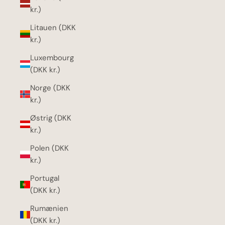
kr.)
Litauen (DKK
kr.)
Luxembourg
(DKK kr.)
Norge (DKK
kr.)
Østrig (DKK
kr.)
Polen (DKK
kr.)
Portugal
(DKK kr.)
Rumænien
(DKK kr.)