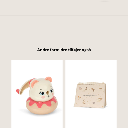
Næste
Andre forældre tilføjer også