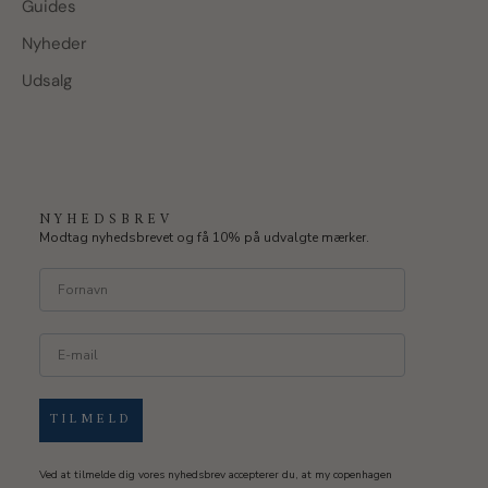
Guides
Nyheder
Udsalg
NYHEDSBREV
Modtag nyhedsbrevet og få 10% på udvalgte mærker.
TILMELD
Ved at tilmelde dig vores nyhedsbrev accepterer du, at my copenhagen