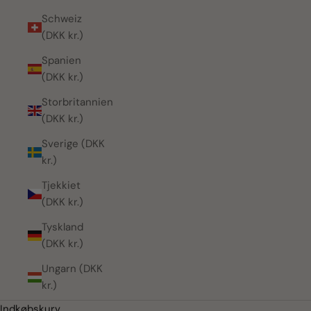
Schweiz
(DKK kr.)
Spanien
(DKK kr.)
Storbritannien
(DKK kr.)
Sverige (DKK
kr.)
Tjekkiet
(DKK kr.)
Tyskland
(DKK kr.)
Ungarn (DKK
kr.)
Indkøbskurv