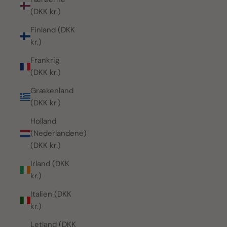
(DKK kr.)
Finland (DKK
kr.)
Frankrig
(DKK kr.)
Grækenland
(DKK kr.)
Holland
(Nederlandene)
(DKK kr.)
Irland (DKK
kr.)
Italien (DKK
kr.)
Letland (DKK