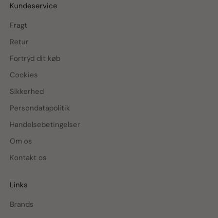
Kundeservice
Fragt
Retur
Fortryd dit køb
Cookies
Sikkerhed
Persondatapolitik
Handelsebetingelser
Om os
Kontakt os
Links
Brands