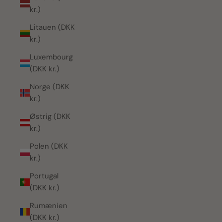
kr.)
Litauen (DKK
kr.)
Luxembourg
(DKK kr.)
Norge (DKK
kr.)
Østrig (DKK
kr.)
Polen (DKK
kr.)
Portugal
(DKK kr.)
Rumænien
(DKK kr.)