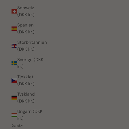
Schweiz
(DKK kr.)
Spanien
(DKK kr.)
Storbritannien
(DKK kr.)
Sverige (DKK
kr.)
Tjekkiet
(DKK kr.)
Tyskland
(DKK kr.)
Ungarn (DKK
kr.)
Dansk