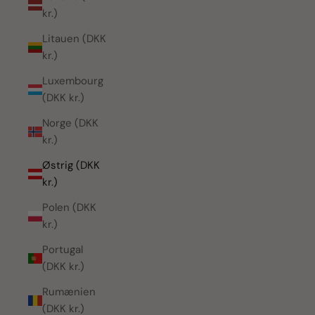
kr.)
Litauen (DKK
kr.)
Luxembourg
(DKK kr.)
Norge (DKK
kr.)
Østrig (DKK
kr.)
Polen (DKK
kr.)
Portugal
(DKK kr.)
Rumænien
(DKK kr.)