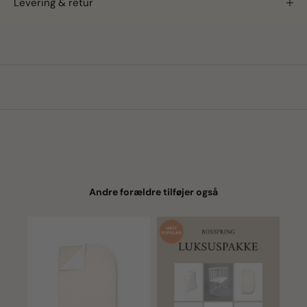
Levering & retur
Andre forældre tilføjer også