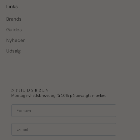
Links
Brands
Guides
Nyheder
Udsalg
NYHEDSBREV
Modtag nyhedsbrevet og få 10% på udvalgte mærker.