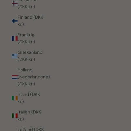
(DKK kr.)
Finland (DKK
kr.)
Frankrig
(DKK kr.)
Grækenland
(DKK kr.)
Holland
(Nederlandene)
(DKK kr.)
Irland (DKK
kr.)
Italien (DKK
kr.)
Letland (DKK