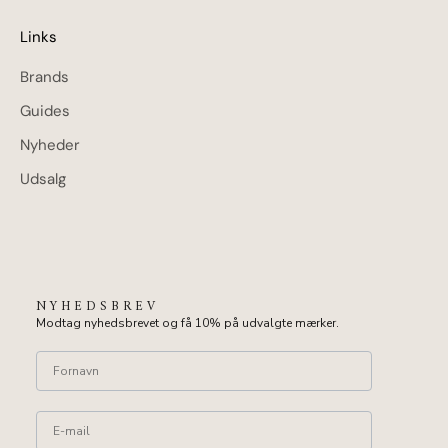
Links
Brands
Guides
Nyheder
Udsalg
NYHEDSBREV
Modtag nyhedsbrevet og få 10% på udvalgte mærker.