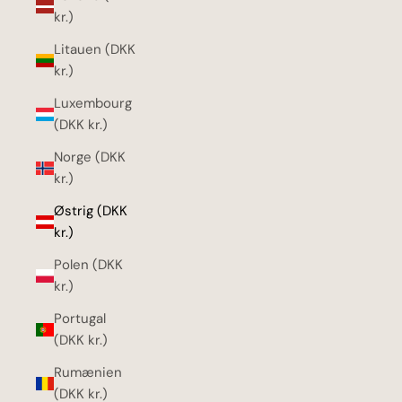
kr.)
Litauen (DKK
kr.)
Luxembourg
(DKK kr.)
Norge (DKK
kr.)
Østrig (DKK
kr.)
Polen (DKK
kr.)
Portugal
(DKK kr.)
Rumænien
(DKK kr.)