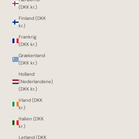
(DKK kr.)
Finland (DKK
kr.)
Frankrig
(DKK kr.)
Grækenland
(DKK kr.)
Holland
(Nederlandene)
(DKK kr.)
Irland (DKK
kr.)
Italien (DKK
kr.)
Letland (DKK