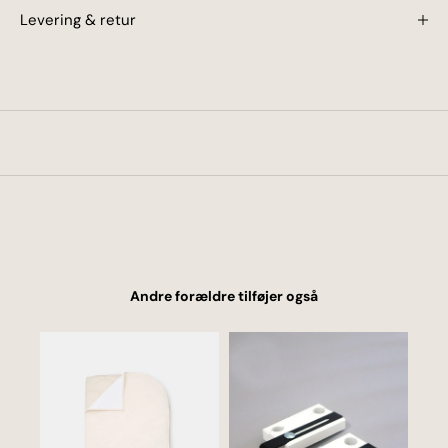
Levering & retur
Andre forældre tilføjer også