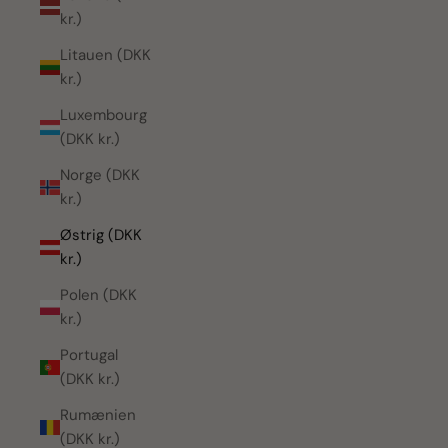
kr.)
Litauen (DKK
kr.)
Luxembourg
(DKK kr.)
Norge (DKK
kr.)
Østrig (DKK
kr.)
Polen (DKK
kr.)
Portugal
(DKK kr.)
Rumænien
(DKK kr.)