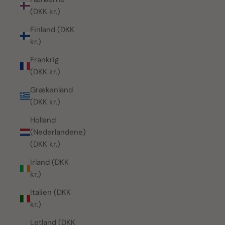
(DKK kr.)
Finland (DKK
kr.)
Frankrig
(DKK kr.)
Grækenland
(DKK kr.)
Holland
(Nederlandene)
(DKK kr.)
Irland (DKK
kr.)
Italien (DKK
kr.)
Letland (DKK