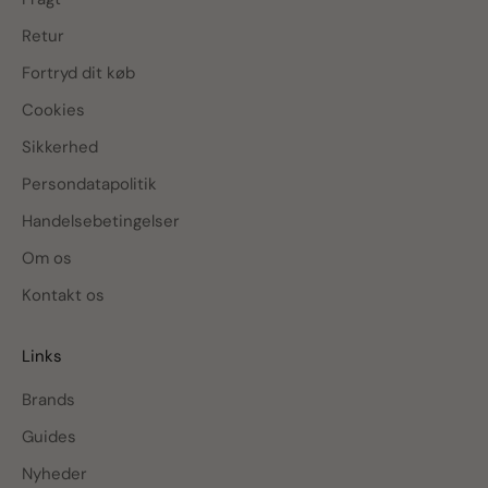
Retur
Fortryd dit køb
Cookies
Sikkerhed
Persondatapolitik
Handelsebetingelser
Om os
Kontakt os
Links
Brands
Guides
Nyheder