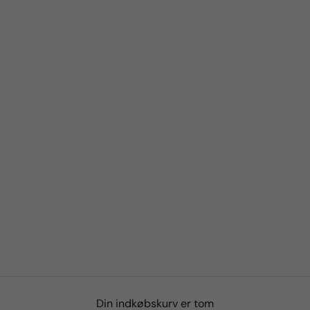
Din indkøbskurv er tom