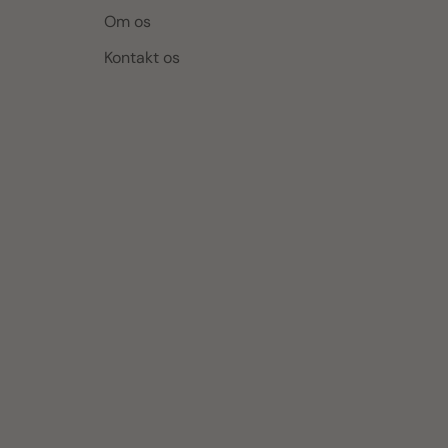
Om os
Kontakt os