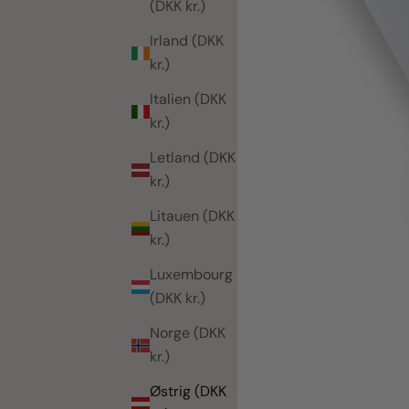
(DKK kr.)
Irland (DKK
kr.)
Italien (DKK
kr.)
Letland (DKK
kr.)
Litauen (DKK
kr.)
Luxembourg
(DKK kr.)
Norge (DKK
kr.)
Østrig (DKK