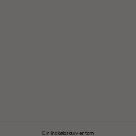
Din indkøbskurv er tom