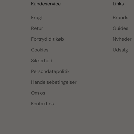
Kundeservice
Links
Fragt
Brands
Retur
Guides
Fortryd dit køb
Nyheder
Cookies
Udsalg
Sikkerhed
Persondatapolitik
Handelsebetingelser
Om os
Kontakt os